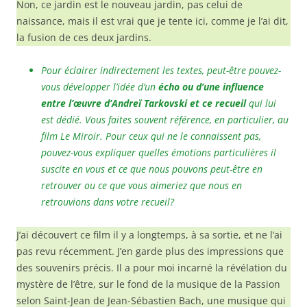
Non, ce jardin est le nouveau jardin, pas celui de
naissance, mais il est vrai que je tente ici, comme je l’ai dit,
la fusion de ces deux jardins.
Pour éclairer indirectement les textes, peut-être pouvez-
vous développer l’idée d’un
écho ou d’une influence
entre l’œuvre d’Andreï Tarkovski et ce recueil
qui lui
est dédié. Vous faites souvent référence, en particulier, au
film Le Miroir. Pour ceux qui ne le connaissent pas,
pouvez-vous expliquer quelles émotions particulières il
suscite en vous et ce que nous pouvons peut-être en
retrouver ou ce que vous aimeriez que nous en
retrouvions dans votre recueil?
J’ai découvert ce film il y a longtemps, à sa sortie, et ne l’ai
pas revu récemment. J’en garde plus des impressions que
des souvenirs précis. Il a pour moi incarné la révélation du
mystère de l’être, sur le fond de la musique de la Passion
selon Saint-Jean de Jean-Sébastien Bach, une musique qui