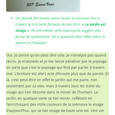
On aborde forcément votre recueil en premier lieu à
travers la très belle formule de son titre:
« Le jardin est
visage »
. En elle-même, cette expression suggère une
forme de symbolisme. Est-il question d’un reflet entre la
nature et l’humain?
Oui, je pense qu’on peut dire cela. Je n’analyse pas quand
j’écris, je m’assieds et je me laisse pénétrer par le paysage
en sorte que c’est le paysage qui finit par parler à travers
moi. L’écriture est alors acte d’écoute plus que de parole. Et
là, c’est peut-être en effet le jardin qui me parle, non
seulement par sa voix, mais à travers tous les traits du
visage qui s’en dessine dans le miroir de l’humain. Le
jardin en quelque sorte se fait miroir, reflétant en
l’enrichissant des mille couleurs de la mémoire le visage
d’aujourd’hui, qui se fait visage de toute une vie. Une vie