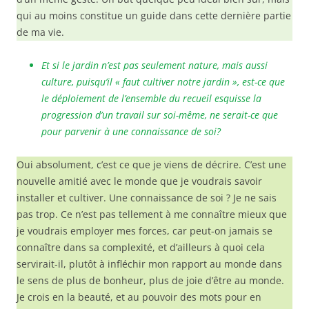
qui au moins constitue un guide dans cette dernière partie
de ma vie.
Et si le jardin n’est pas seulement nature, mais aussi
culture, puisqu’il « faut cultiver notre jardin », est-ce que
le déploiement de l’ensemble du recueil esquisse la
progression d’un travail sur soi-même, ne serait-ce que
pour parvenir à une connaissance de soi?
Oui absolument, c’est ce que je viens de décrire. C’est une
nouvelle amitié avec le monde que je voudrais savoir
installer et cultiver. Une connaissance de soi ? Je ne sais
pas trop. Ce n’est pas tellement à me connaître mieux que
je voudrais employer mes forces, car peut-on jamais se
connaître dans sa complexité, et d’ailleurs à quoi cela
servirait-il, plutôt à infléchir mon rapport au monde dans
le sens de plus de bonheur, plus de joie d’être au monde.
Je crois en la beauté, et au pouvoir des mots pour en