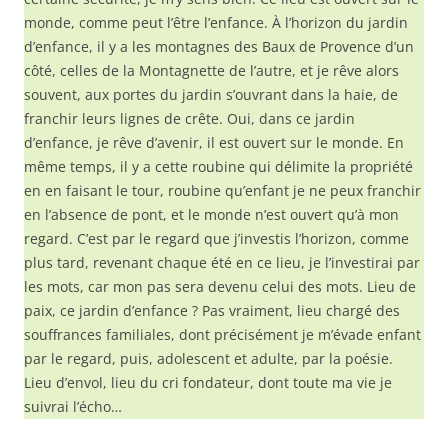
monde, comme peut l’être l’enfance. À l’horizon du jardin
d’enfance, il y a les montagnes des Baux de Provence d’un
côté, celles de la Montagnette de l’autre, et je rêve alors
souvent, aux portes du jardin s’ouvrant dans la haie, de
franchir leurs lignes de crête. Oui, dans ce jardin
d’enfance, je rêve d’avenir, il est ouvert sur le monde. En
même temps, il y a cette roubine qui délimite la propriété
en en faisant le tour, roubine qu’enfant je ne peux franchir
en l’absence de pont, et le monde n’est ouvert qu’à mon
regard. C’est par le regard que j’investis l’horizon, comme
plus tard, revenant chaque été en ce lieu, je l’investirai par
les mots, car mon pas sera devenu celui des mots. Lieu de
paix, ce jardin d’enfance ? Pas vraiment, lieu chargé des
souffrances familiales, dont précisément je m’évade enfant
par le regard, puis, adolescent et adulte, par la poésie.
Lieu d’envol, lieu du cri fondateur, dont toute ma vie je
suivrai l’écho…