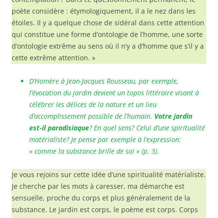
poète considère : étymologiquement, il a le nez dans les
étoiles. Il y a quelque chose de sidéral dans cette attention
qui constitue une forme d’ontologie de l’homme, une sorte
d’ontologie extrême au sens où il n’y a d’homme que s’il y a
cette extrême attention. »
D’Homère à Jean-Jacques Rousseau, par exemple,
l’évocation du jardin devient un topos littéraire visant à
célébrer les délices de la nature et un lieu
d’accomplissement possible de l’humain.
Votre jardin
est-il paradisiaque
? En quel sens? Celui d’une spiritualité
matérialiste? Je pense par exemple à l’expression:
« comme la substance brille de soi » (p. 3).
Je vous rejoins sur cette idée d’une spiritualité matérialiste.
Je cherche par les mots à caresser, ma démarche est
sensuelle, proche du corps et plus généralement de la
substance. Le jardin est corps, le poème est corps. Corps