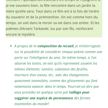
je me souviens bien, la fille rencontre dans un jardin la
mère qu’elle sera. Tout dans ce film est à la fois de l’ordre
du souvenir et de la prémonition. On est comme hors du
temps, on voit dans le miroir sa vie dans son entier. Et les
poèmes d’Arseni Tarkovski, lus par son fils, renforcent
encore le mystère.
À propos de la
composition du recueil
, je m’interrogeais
sur la possibilité de considérer chaque poème comme une
porte sur l’intelligence du sens. En même temps, si l’on
observe les textes, on voit qu’ils reprennent souvent les
mêmes éléments: lumière, substance des feuilles,
murmure d’un oiseau, etc., avec des changements
quasiment insensibles, comme des glissements qui font
néanmoins avancer dans le temps. Pourrait-on dire que
vous procédez en quelque sorte par
tuillage pour
suggérer une espèce de permanence
des formes
essentielles du monde?