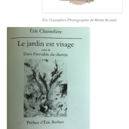
Éric Chassefière (Photographie de Michel Brunet)