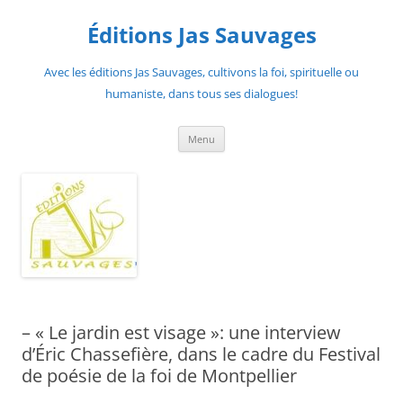
Aller
au
Éditions Jas Sauvages
contenu
Avec les éditions Jas Sauvages, cultivons la foi, spirituelle ou
humaniste, dans tous ses dialogues!
Menu
– « Le jardin est visage »: une interview
d’Éric Chassefière, dans le cadre du Festival
de poésie de la foi de Montpellier