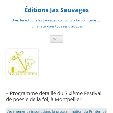
Aller
au
Éditions Jas Sauvages
contenu
Avec les éditions Jas Sauvages, cultivons la foi, spirituelle ou
humaniste, dans tous ses dialogues!
Menu
– Programme détaillé du Sixième Festival
de poésie de la foi, à Montpellier
L’événement s’inscrit dans la programmation du Printemps