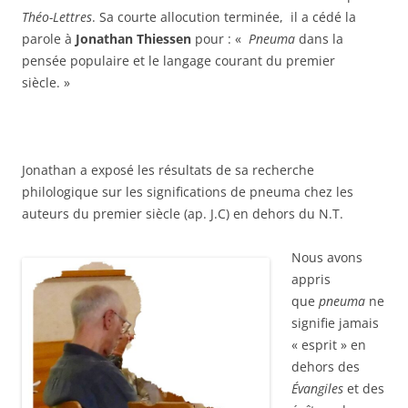
Théo-Lettres
. Sa courte allocution terminée, il a cédé la
parole à
Jonathan Thiessen
pour : «
Pneuma
dans la
pensée populaire et le langage courant du premier
siècle. »
Jonathan a exposé les résultats de sa recherche
philologique sur les significations de pneuma chez les
auteurs du premier siècle (ap. J.C) en dehors du N.T.
Nous avons
appris
que
pneuma
ne
signifie jamais
« esprit » en
dehors des
Évangiles
et des