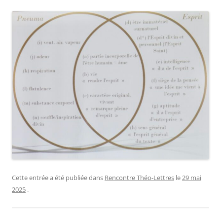
Cette entrée a été publiée dans
Rencontre Théo-Lettres
le
29 mai
2025
.