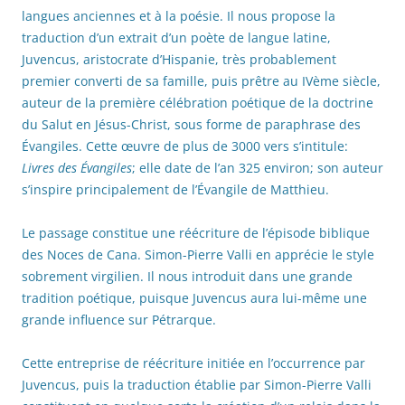
langues anciennes et à la poésie. Il nous propose la
traduction d’un extrait d’un poète de langue latine,
Juvencus, aristocrate d’Hispanie, très probablement
premier converti de sa famille, puis prêtre au IVème siècle,
auteur de la première célébration poétique de la doctrine
du Salut en Jésus-Christ, sous forme de paraphrase des
Évangiles. Cette œuvre de plus de 3000 vers s’intitule:
Livres des Évangiles
; elle date de l’an 325 environ; son auteur
s’inspire principalement de l’Évangile de Matthieu.
Le passage constitue une réécriture de l’épisode biblique
des Noces de Cana. Simon-Pierre Valli en apprécie le style
sobrement virgilien. Il nous introduit dans une grande
tradition poétique, puisque Juvencus aura lui-même une
grande influence sur Pétrarque.
Cette entreprise de réécriture initiée en l’occurrence par
Juvencus, puis la traduction établie par Simon-Pierre Valli