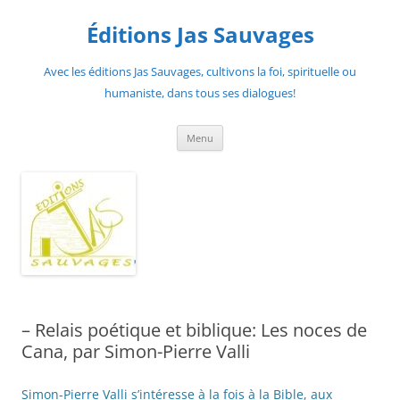
Aller
au
Éditions Jas Sauvages
contenu
Avec les éditions Jas Sauvages, cultivons la foi, spirituelle ou
humaniste, dans tous ses dialogues!
Menu
– Relais poétique et biblique: Les noces de
Cana, par Simon-Pierre Valli
Simon-Pierre Valli s’intéresse à la fois à la Bible, aux