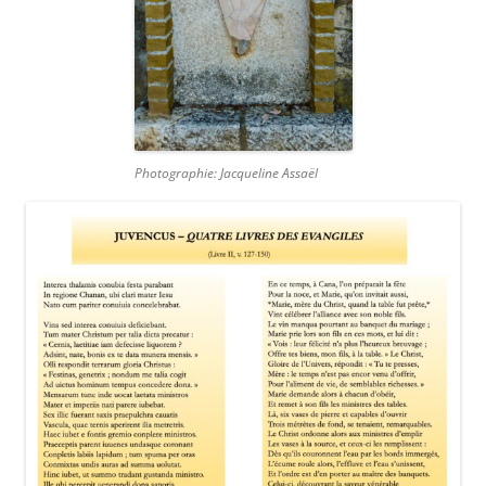
Photographie: Jacqueline Assaël