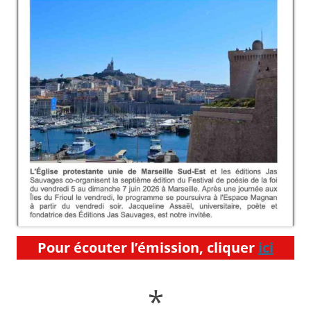
Pour écouter l’émission, cliquer
ici
*