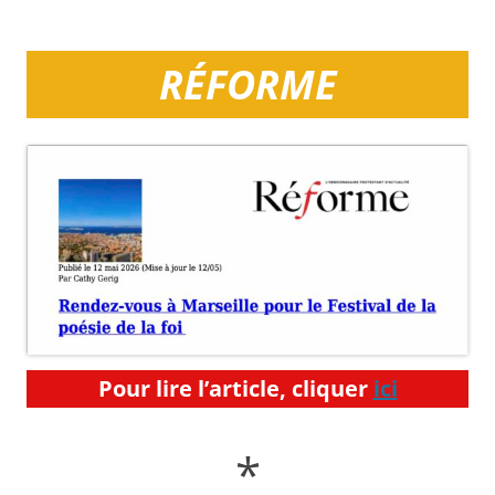
RÉFORME
Pour lire l’article, cliquer
ici
*