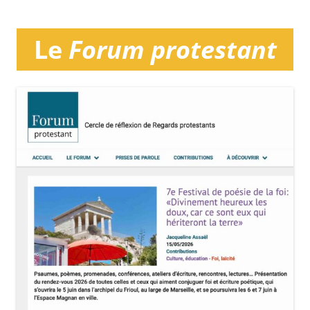
Le
Forum protestant