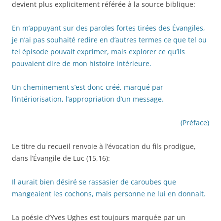
devient plus explicitement référée à la source biblique:
En m’appuyant sur des paroles fortes tirées des Évangiles,
je n’ai pas souhaité redire en d’autres termes ce que tel ou
tel épisode pouvait exprimer, mais explorer ce qu’ils
pouvaient dire de mon histoire intérieure.
Un cheminement s’est donc créé, marqué par
l’intériorisation, l’appropriation d’un message.
(Préface)
Le titre du recueil renvoie à l’évocation du fils prodigue,
dans l’Évangile de Luc (15,16):
Il aurait bien désiré se rassasier de caroubes que
mangeaient les cochons, mais personne ne lui en donnait.
La poésie d’Yves Ughes est toujours marquée par un