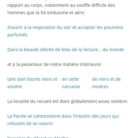
rapport au corps, notamment au souffle difficile des
hommes que la foi embaume et aère:
S’ouvrir à la respiration du soir et accepter les poumons
parfumés
Dans la beauté zébrée de bleu de la lecture… du monde
et à la pesanteur de notre matière intérieure:
tant sont lourds reins et
en cette
de riens et de
viscère
carcasse
misères
La tonalité du recueil est donc globalement assez sombre:
La Parole se contorsionne dans l’intestin des jours qui
refusent de se nourrir