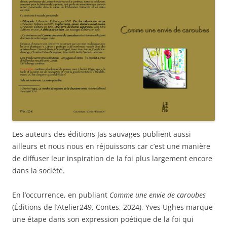
Les auteurs des éditions Jas sauvages publient aussi
ailleurs et nous nous en réjouissons car c’est une manière
de diffuser leur inspiration de la foi plus largement encore
dans la société.
En l’occurrence, en publiant
Comme une envie de caroubes
(Éditions de l’Atelier249, Contes, 2024), Yves Ughes marque
une étape dans son expression poétique de la foi qui